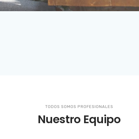
TODOS SOMOS PROFESIONALES
Nuestro Equipo