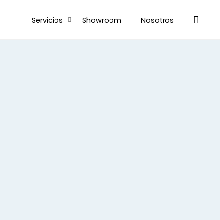
Servicios
Showroom
Nosotros