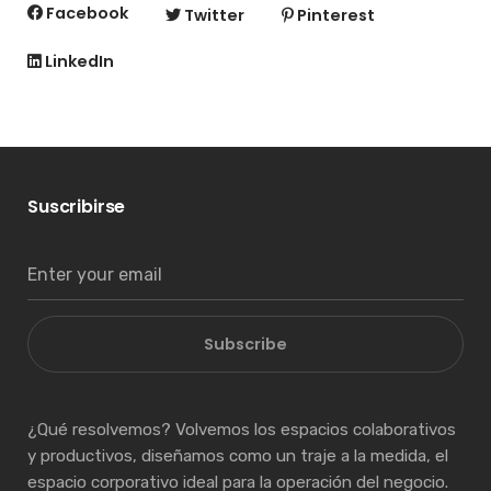
Facebook
Twitter
Pinterest
LinkedIn
Suscribirse
Subscribe
¿Qué resolvemos? Volvemos los espacios colaborativos
y productivos, diseñamos como un traje a la medida, el
espacio corporativo ideal para la operación del negocio.