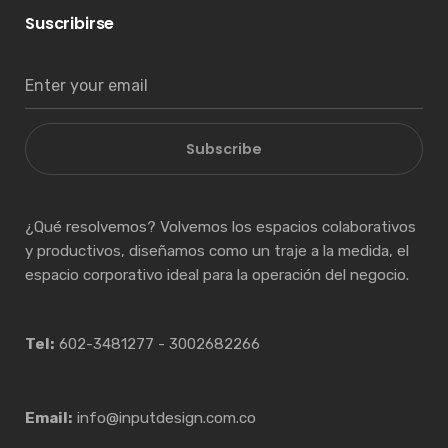
Suscribirse
Subscribe
¿Qué resolvemos? Volvemos los espacios colaborativos
y productivos, diseñamos como un traje a la medida, el
espacio corporativo ideal para la operación del negocio.
Tel:
602-3481277 - 3002682266
Email:
info@inputdesign.com.co