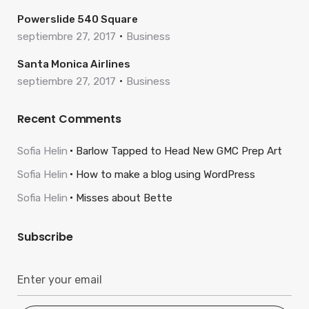
Powerslide 540 Square
septiembre 27, 2017
Business
Santa Monica Airlines
septiembre 27, 2017
Business
Recent Comments
Sofia Helin
Barlow Tapped to Head New GMC Prep Art
Sofia Helin
How to make a blog using WordPress
Sofia Helin
Misses about Bette
Subscribe