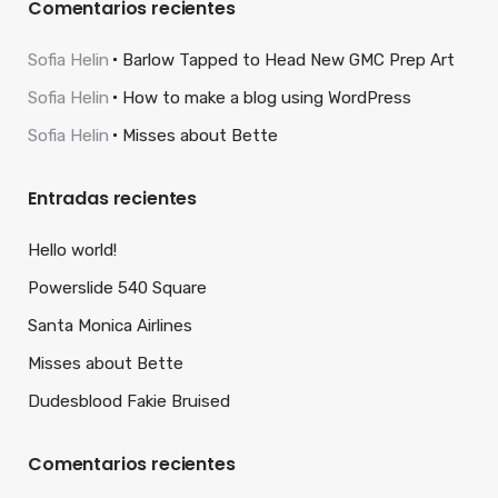
Comentarios recientes
Sofia Helin
Barlow Tapped to Head New GMC Prep Art
Sofia Helin
How to make a blog using WordPress
Sofia Helin
Misses about Bette
Entradas recientes
Hello world!
Powerslide 540 Square
Santa Monica Airlines
Misses about Bette
Dudesblood Fakie Bruised
Comentarios recientes