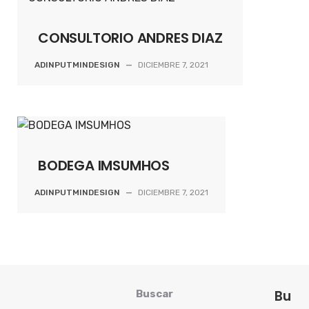
CONSULTORIO ANDRES DIAZ
ADINPUTMINDESIGN
—
DICIEMBRE 7, 2021
BODEGA IMSUMHOS
ADINPUTMINDESIGN
—
DICIEMBRE 7, 2021
Bu
Buscar