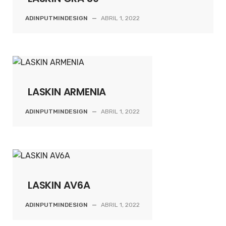
ADINPUTMINDESIGN
—
ABRIL 1, 2022
LASKIN ARMENIA
ADINPUTMINDESIGN
—
ABRIL 1, 2022
LASKIN AV6A
ADINPUTMINDESIGN
—
ABRIL 1, 2022