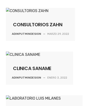
CONSULTORIOS ZAHN
ADINPUTMINDESIGN
—
MARZO 29, 2022
CLINICA SANAME
ADINPUTMINDESIGN
—
ENERO 3, 2022