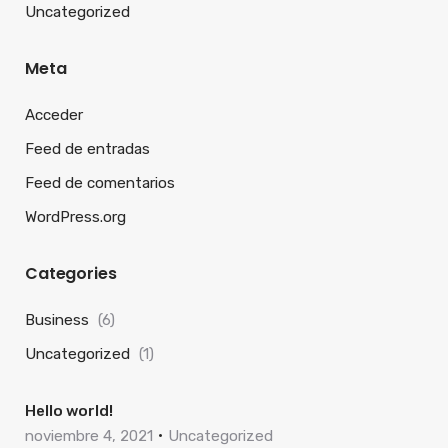
Uncategorized
Meta
Acceder
Feed de entradas
Feed de comentarios
WordPress.org
Categories
Business
(6)
Uncategorized
(1)
Hello world!
noviembre 4, 2021
Uncategorized