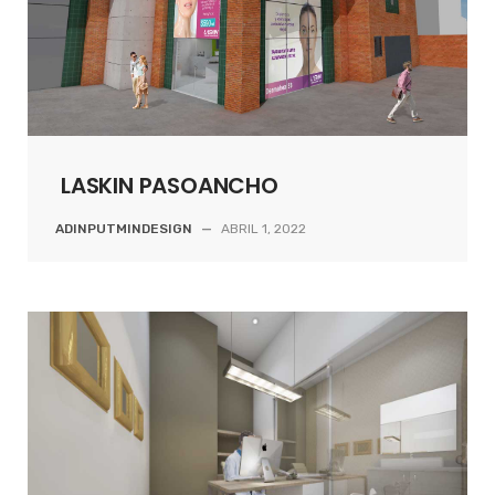
LASKIN PASOANCHO
ADINPUTMINDESIGN
—
ABRIL 1, 2022