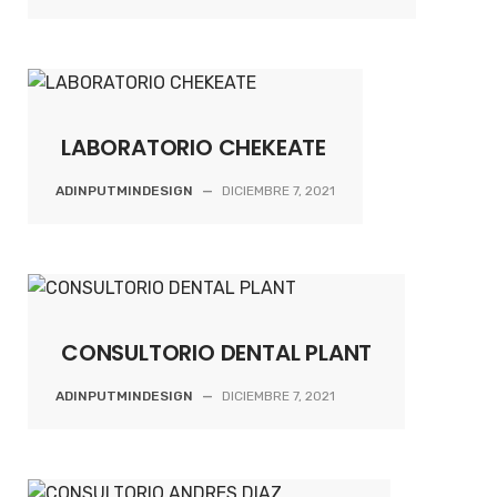
LABORATORIO CHEKEATE
ADINPUTMINDESIGN
—
DICIEMBRE 7, 2021
CONSULTORIO DENTAL PLANT
ADINPUTMINDESIGN
—
DICIEMBRE 7, 2021