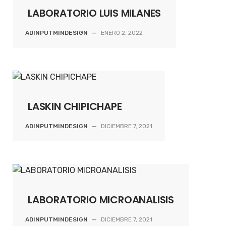
LABORATORIO LUIS MILANES
ADINPUTMINDESIGN
—
ENERO 2, 2022
LASKIN CHIPICHAPE
ADINPUTMINDESIGN
—
DICIEMBRE 7, 2021
LABORATORIO MICROANALISIS
ADINPUTMINDESIGN
—
DICIEMBRE 7, 2021