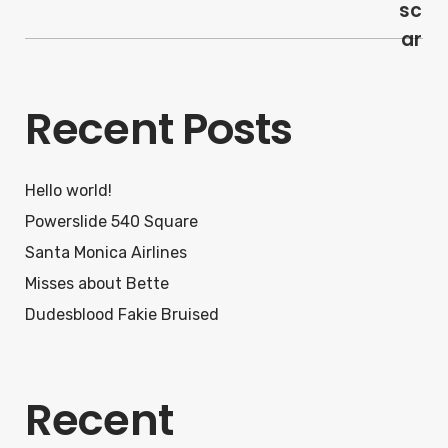
sc
ar
Recent Posts
Hello world!
Powerslide 540 Square
Santa Monica Airlines
Misses about Bette
Dudesblood Fakie Bruised
Recent