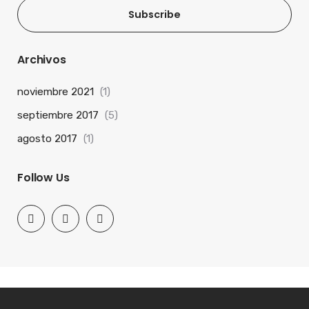
Subscribe
Archivos
noviembre 2021
(1)
septiembre 2017
(5)
agosto 2017
(1)
Follow Us